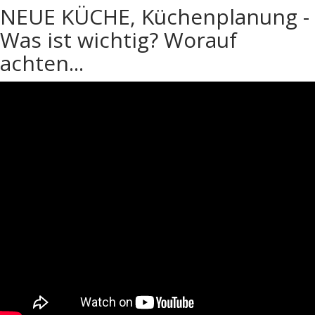
NEUE KÜCHE, Küchenplanung -
Was ist wichtig? Worauf
achten...