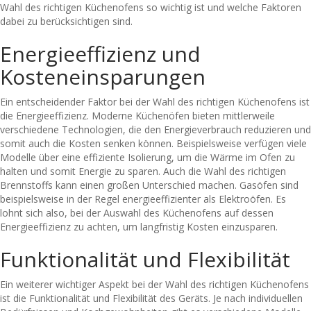
Wahl des richtigen Küchenofens so wichtig ist und welche Faktoren
dabei zu berücksichtigen sind.
Energieeffizienz und
Kosteneinsparungen
Ein entscheidender Faktor bei der Wahl des richtigen Küchenofens ist
die Energieeffizienz. Moderne Küchenöfen bieten mittlerweile
verschiedene Technologien, die den Energieverbrauch reduzieren und
somit auch die Kosten senken können. Beispielsweise verfügen viele
Modelle über eine effiziente Isolierung, um die Wärme im Ofen zu
halten und somit Energie zu sparen. Auch die Wahl des richtigen
Brennstoffs kann einen großen Unterschied machen. Gasöfen sind
beispielsweise in der Regel energieeffizienter als Elektroöfen. Es
lohnt sich also, bei der Auswahl des Küchenofens auf dessen
Energieeffizienz zu achten, um langfristig Kosten einzusparen.
Funktionalität und Flexibilität
Ein weiterer wichtiger Aspekt bei der Wahl des richtigen Küchenofens
ist die Funktionalität und Flexibilität des Geräts. Je nach individuellen