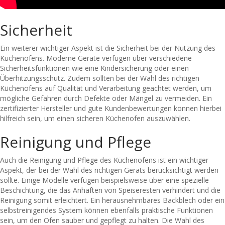
Sicherheit
Ein weiterer wichtiger Aspekt ist die Sicherheit bei der Nutzung des
Küchenofens. Moderne Geräte verfügen über verschiedene
Sicherheitsfunktionen wie eine Kindersicherung oder einen
Überhitzungsschutz. Zudem sollten bei der Wahl des richtigen
Küchenofens auf Qualität und Verarbeitung geachtet werden, um
mögliche Gefahren durch Defekte oder Mängel zu vermeiden. Ein
zertifizierter Hersteller und gute Kundenbewertungen können hierbei
hilfreich sein, um einen sicheren Küchenofen auszuwählen.
Reinigung und Pflege
Auch die Reinigung und Pflege des Küchenofens ist ein wichtiger
Aspekt, der bei der Wahl des richtigen Geräts berücksichtigt werden
sollte. Einige Modelle verfügen beispielsweise über eine spezielle
Beschichtung, die das Anhaften von Speiseresten verhindert und die
Reinigung somit erleichtert. Ein herausnehmbares Backblech oder ein
selbstreinigendes System können ebenfalls praktische Funktionen
sein, um den Ofen sauber und gepflegt zu halten. Die Wahl des