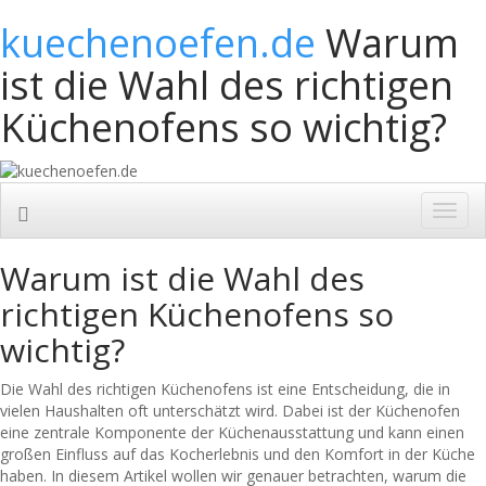
kuechenoefen.de
Warum
ist die Wahl des richtigen
Küchenofens so wichtig?
Toggl
navig
Warum ist die Wahl des
richtigen Küchenofens so
wichtig?
Die Wahl des richtigen Küchenofens ist eine Entscheidung, die in
vielen Haushalten oft unterschätzt wird. Dabei ist der Küchenofen
eine zentrale Komponente der Küchenausstattung und kann einen
großen Einfluss auf das Kocherlebnis und den Komfort in der Küche
haben. In diesem Artikel wollen wir genauer betrachten, warum die