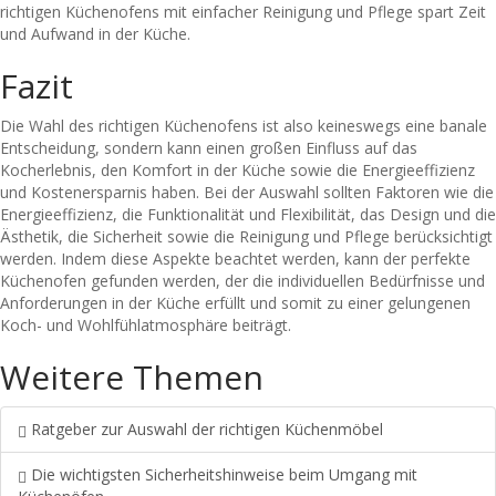
richtigen Küchenofens mit einfacher Reinigung und Pflege spart Zeit
und Aufwand in der Küche.
Fazit
Die Wahl des richtigen Küchenofens ist also keineswegs eine banale
Entscheidung, sondern kann einen großen Einfluss auf das
Kocherlebnis, den Komfort in der Küche sowie die Energieeffizienz
und Kostenersparnis haben. Bei der Auswahl sollten Faktoren wie die
Energieeffizienz, die Funktionalität und Flexibilität, das Design und die
Ästhetik, die Sicherheit sowie die Reinigung und Pflege berücksichtigt
werden. Indem diese Aspekte beachtet werden, kann der perfekte
Küchenofen gefunden werden, der die individuellen Bedürfnisse und
Anforderungen in der Küche erfüllt und somit zu einer gelungenen
Koch- und Wohlfühlatmosphäre beiträgt.
Weitere Themen
Ratgeber zur Auswahl der richtigen Küchenmöbel
Die wichtigsten Sicherheitshinweise beim Umgang mit