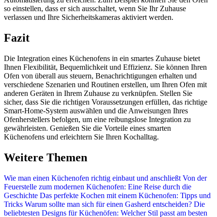
so einstellen, dass er sich ausschaltet, wenn Sie Ihr Zuhause
verlassen und Ihre Sicherheitskameras aktiviert werden.
Fazit
Die Integration eines Küchenofens in ein smartes Zuhause bietet
Ihnen Flexibilität, Bequemlichkeit und Effizienz. Sie können Ihren
Ofen von überall aus steuern, Benachrichtigungen erhalten und
verschiedene Szenarien und Routinen erstellen, um Ihren Ofen mit
anderen Geräten in Ihrem Zuhause zu verknüpfen. Stellen Sie
sicher, dass Sie die richtigen Voraussetzungen erfüllen, das richtige
Smart-Home-System auswählen und die Anweisungen Ihres
Ofenherstellers befolgen, um eine reibungslose Integration zu
gewährleisten. Genießen Sie die Vorteile eines smarten
Küchenofens und erleichtern Sie Ihren Kochalltag.
Weitere Themen
Wie man einen Küchenofen richtig einbaut und anschließt
Von der
Feuerstelle zum modernen Küchenofen: Eine Reise durch die
Geschichte
Das perfekte Kochen mit einem Küchenofen: Tipps und
Tricks
Warum sollte man sich für einen Gasherd entscheiden?
Die
beliebtesten Designs für Küchenöfen: Welcher Stil passt am besten