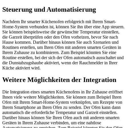
Steuerung und Automatisierung
Nachdem Ihr smarter Küchenofen erfolgreich mit Ihrem Smart-
Home-System verbunden ist, können Sie ihn über eine App steuern.
Sie können beispielsweise die gewünschte Temperatur einstellen,
die Garzeit überprüfen oder den Ofen vorheizen, bevor Sie nach
Hause kommen. Darüber hinaus können Sie auch Szenarien und
Routinen erstellen, um Ihren Ofen mit anderen smarten Geräten in
Ihrem Zuhause zu kombinieren. Zum Beispiel könnten Sie eine
Routine erstellen, bei der sich der Ofen automatisch ausschaltet und
die Dunstabzugshaube aktiviert, wenn der Rauchmelder in Ihrer
Küche aktiviert wird.
Weitere Möglichkeiten der Integration
Die Integration eines smarten Küchenofens in Ihr Zuhause eröffnet
Ihnen viele weitere Möglichkeiten. Sie können zum Beispiel Ihren
Ofen mit Ihrem Smart-Home-System verknüpfen, um Rezepte von
Ihrem Smartphone an Ihren Ofen zu senden. Der Ofen kann dann
automatisch die erforderliche Temperatur und Garzeit einstellen.
Darüber hinaus können Sie Ihren Ofen auch mit anderen smarten
Geräten in Ihrem Zuhause verbinden, um eine nahtlose
Automatisierung zu erreichen. Zum Beispiel könnten Sie den Ofen